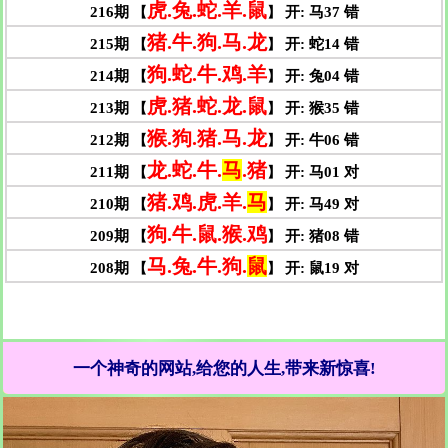
一个神奇的网站,给您的人生,带来新惊喜!